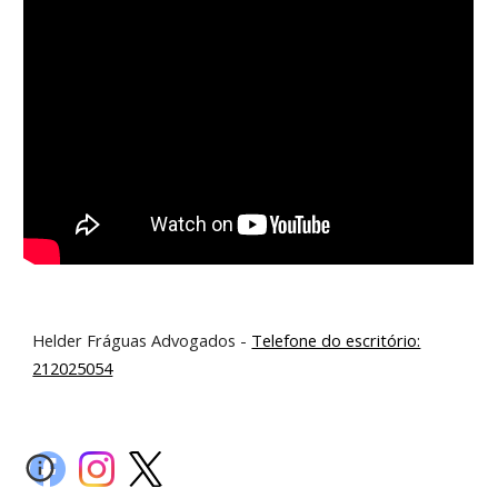
Helder Fráguas Advogados -
Telefone do escritório:
212025054