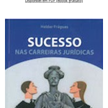
Disponível em PDF (ebook gratuito)