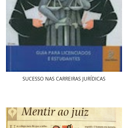
SUCESSO NAS CARREIRAS JURÍDICAS