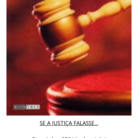
SE A JUSTIÇA FALASSE...