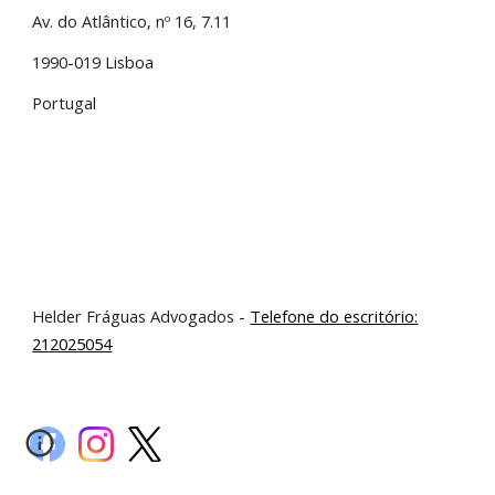
Av. do Atlântico, nº 16, 7.11
1990-019 Lisboa
Portugal
Helder Fráguas Advogados -
Telefone do escritório:
212025054